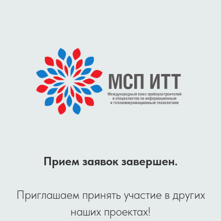
Прием заявок завершен.
Приглашаем принять участие в других
наших проектах!