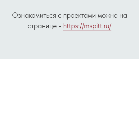
Ознакомиться с проектами можно на
странице -
https://mspitt.ru/