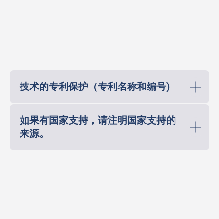
技术的专利保护（专利名称和编号)
如果有国家支持，请注明国家支持的
来源。