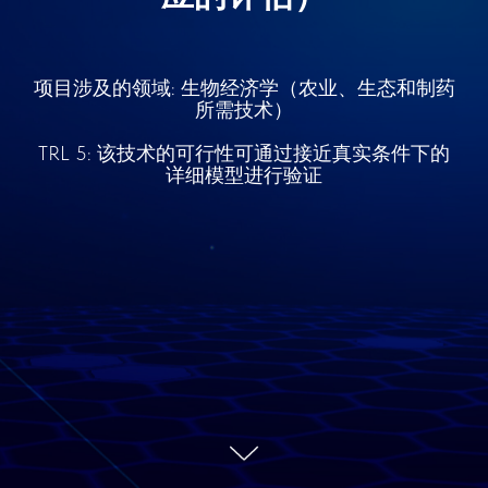
项目涉及的领域: 生物经济学（农业、生态和制药
所需技术）
TRL 5: 该技术的可行性可通过接近真实条件下的
详细模型进行验证