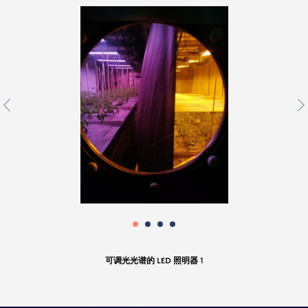
可调光光谱的 LED 照明器 1