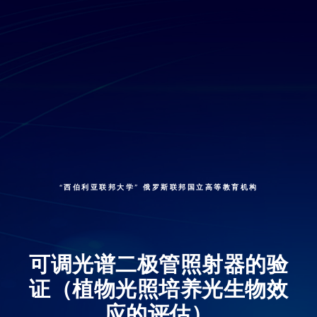
“西伯利亚联邦大学” 俄罗斯联邦国立高等教育机构
可调光谱二极管照射器的验
证（植物光照培养光生物效
应的评估）