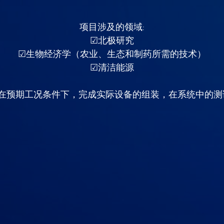
项目涉及的领域:
☑北极研究
☑生物经济学（农业、生态和制药所需的技术）
☑清洁能源
8：在预期工况条件下，完成实际设备的组装，在系统中的