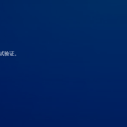
测试验证。