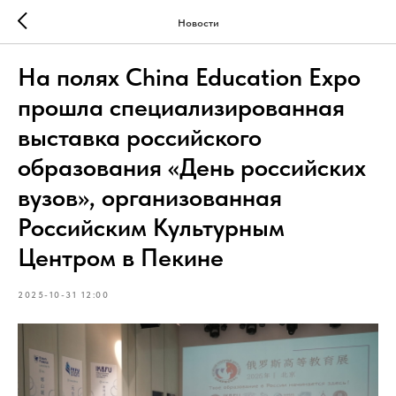
Новости
На полях China Education Expo
прошла специализированная
выставка российского
образования «День российских
вузов», организованная
Российским Культурным
Центром в Пекине
2025-10-31 12:00