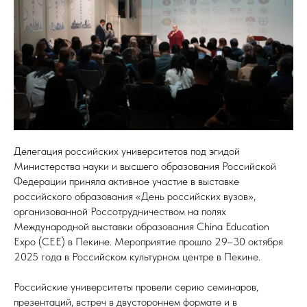
Делегация российских университетов под эгидой
Министерства науки и высшего образования Российской
Федерации приняла активное участие в выставке
российского образования «День российских вузов»,
организованной Россотрудничеством на полях
Международной выставки образования China Education
Expo (CEE) в Пекине. Мероприятие прошло 29–30 октября
2025 года в Российском культурном центре в Пекине.
Российские университеты провели серию семинаров,
презентаций, встреч в двустороннем формате и в