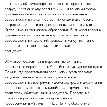
неформальной атмосфере, посвященных перспективам
сотрудничества между российскими и китайскими вузами,
проблемам визового и консульского сопровождения,
особенностям приёма иностранных студентов в Россию,
вопросам изучения и распространения русского языка в
Китае и новым стандартам образования. Были организованы
презентации российских университетов и китайских
образовательных компаний, проведены консультативные
сессии, онлайн-трансляции на китайских интернет-
площадках.
30 октября состоялись интерактивные активные
выставочные мероприятия в Российском культурном центре в
Пекине, где представители российских вузов проводили
индивидуальные консультации, представляли
образовательные программы и демонстрировали достижения
российской высшей школы китайским рекрутинговым
агентствам, абитуриентами и родителям. Проведение
специализированных онлайн-трансляций в
профессиональной студии РКЦ в Пекине обеспечило