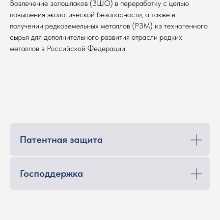
Вовлечение золошлаков (ЗШО) в переработку с целью
повышения экологической безопасности, а также в
получении редкоземельных металлов (РЗМ) из техногенного
сырья для дополнительного развития отрасли редких
металлов в Российской Федерации.
Патентная защита
Господдержка