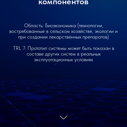
компонентов
Область: Биоэкономика (технологии,
востребованные в сельском хозяйстве, экологии и
при создании лекарственных препаратов)
TRL 7: Прототип системы может быть показан в
составе других систем в реальных
эксплуатационных условиях