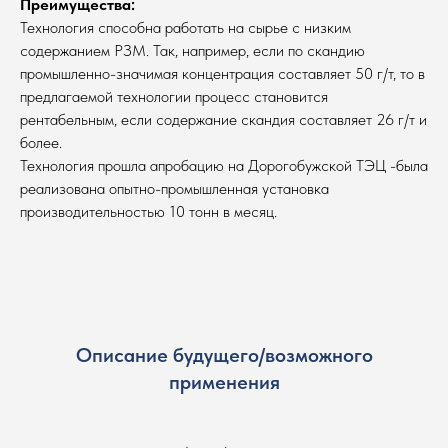
Преимущества:
Технология способна работать на сырье с низким
содержанием РЗМ. Так, например, если по скандию
промышленно-значимая концентрация составляет 50 г/т, то в
предлагаемой технологии процесс становится
рентабельным, если содержание скандия составляет 26 г/т и
более.
Технология прошла апробацию на Дорогобужской ТЭЦ -была
реализована опытно-промышленная установка
производительностью 10 тонн в месяц.
Описание будущего/возможного
применения