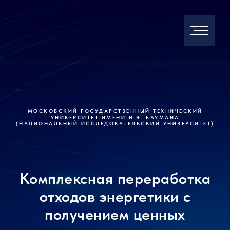
МОСКОВСКИЙ ГОСУДАРСТВЕННЫЙ ТЕХНИЧЕСКИЙ
УНИВЕРСИТЕТ ИМЕНИ Н.Э. БАУМАНА
(НАЦИОНАЛЬНЫЙ ИССЛЕДОВАТЕЛЬСКИЙ УНИВЕРСИТЕТ)
Комплексная переработка
отходов энергетики с
получением ценных