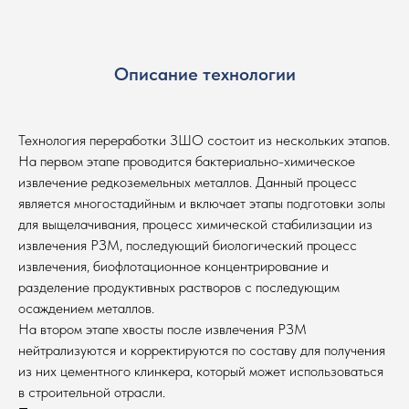
Описание технологии
Технология переработки ЗШО состоит из нескольких этапов.
На первом этапе проводится бактериально-химическое
извлечение редкоземельных металлов. Данный процесс
является многостадийным и включает этапы подготовки золы
для выщелачивания, процесс химической стабилизации из
извлечения РЗМ, последующий биологический процесс
извлечения, биофлотационное концентрирование и
разделение продуктивных растворов с последующим
осаждением металлов.
На втором этапе хвосты после извлечения РЗМ
нейтрализуются и корректируются по составу для получения
из них цементного клинкера, который может использоваться
в строительной отрасли.