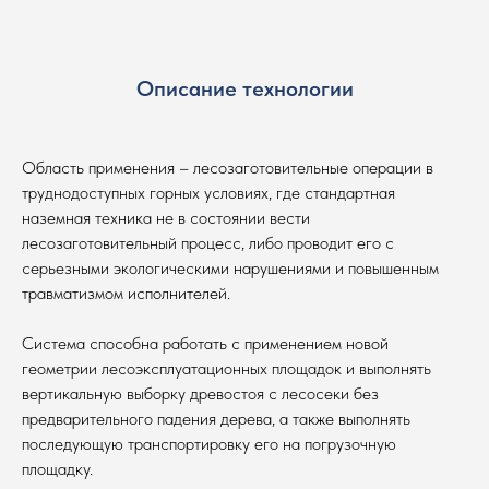
Описание технологии
Область применения – лесозаготовительные операции в
труднодоступных горных условиях, где стандартная
наземная техника не в состоянии вести
лесозаготовительный процесс, либо проводит его с
серьезными экологическими нарушениями и повышенным
травматизмом исполнителей.
Система способна работать с применением новой
геометрии лесоэксплуатационных площадок и выполнять
вертикальную выборку древостоя с лесосеки без
предварительного падения дерева, а также выполнять
последующую транспортировку его на погрузочную
площадку.