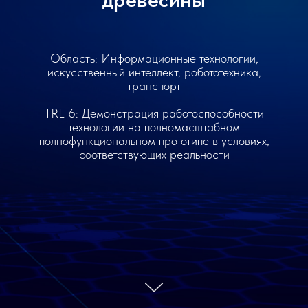
Область: Информационные технологии,
искусственный интеллект, робототехника,
транспорт
TRL 6: Демонстрация работоспособности
технологии на полномасштабном
полнофункциональном прототипе в условиях,
соответствующих реальности