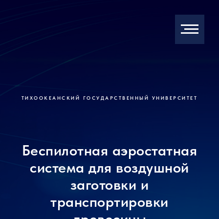
ТИХООКЕАНСКИЙ ГОСУДАРСТВЕННЫЙ УНИВЕРСИТЕТ
Беспилотная аэростатная
система для воздушной
заготовки и
транспортировки
древесины