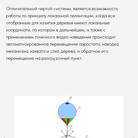
Отличительной чертой системы, является возможность
работы по принципу локальной пеленгации, когда все
отобранные для изъятия деревья имеют локальные
координаты, по котором в дальнейшем, а также с
применением точечного видео наведения происходит
автоматизированное перемещение аэростата, наводка
механизма захвата и спил дерева, и обратное его
перемещение на разгрузочный пункт.